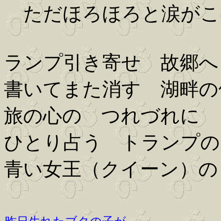
ただほろほろと涙がこ
ランプ引き寄せ 故郷へ
書いてまた消す 湖畔の
旅の心の つれづれに
ひとり占う トランプの
青い女王（クイーン）の