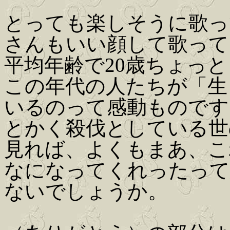
とっても楽しそうに歌っ
さんもいい顔して歌って
平均年齢で20歳ちょっ
この年代の人たちが「生
いるのって感動ものです
とかく殺伐としている世
見れば、よくもまあ、こ
なになってくれったって
ないでしょうか。