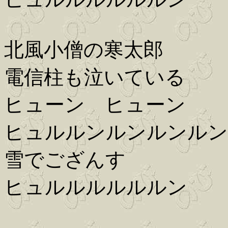
北風小僧の寒太郎
電信柱も泣いている
ヒューン ヒューン
ヒュルルンルンルンルン
雪でござんす
ヒュルルルルルルン