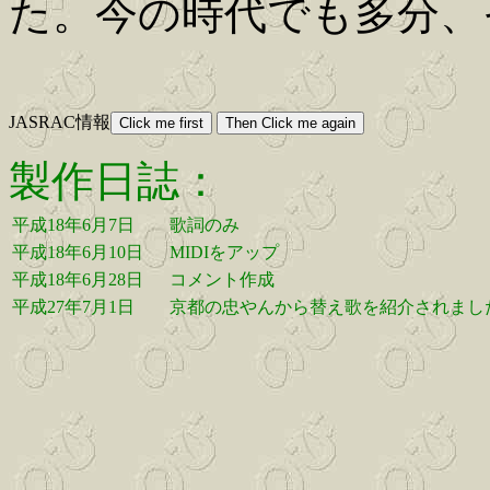
た。今の時代でも多分、
JASRAC情報
製作日誌：
平成18年6月7日
歌詞のみ
平成18年6月10日
MIDIをアップ
平成18年6月28日
コメント作成
平成27年7月1日
京都の忠やんから替え歌を紹介されまし