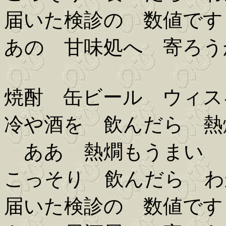
届いた検診の 数値です
あの 甘味処へ 寄ろう
焼酎 缶ビール ウィス
冷や酒を 飲んだら 熱
ああ 熱燗もうまい
こっそり 飲んだら わ
届いた検診の 数値です