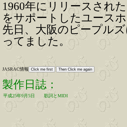
1960年にリリースされ
をサポートしたユースホ
先日、大阪のピープルズ
ってました。
JASRAC情報
製作日誌：
平成25年9月5日
歌詞とMIDI