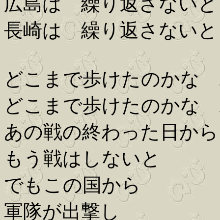
広島は 繰り返さないと
長崎は 繰り返さないと
どこまで歩けたのかな 
どこまで歩けたのかな 
あの戦の終わった日から
もう戦はしないと
でもこの国から
軍隊が出撃し