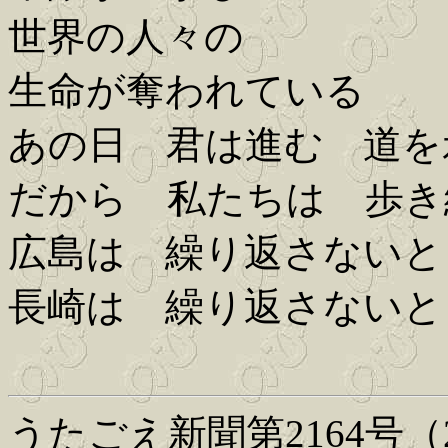
世界の人々の
生命が奪われている
あの日 君は進む 道を
だから 私たちは 歩き
広島は 繰り返さないと
長崎は 繰り返さないと
うたごえ新聞第2164号（