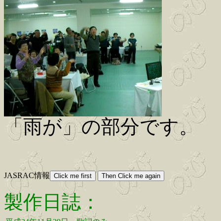
「雨が」の部分です。
JASRAC情報
製作日誌：