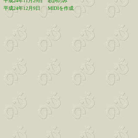
平成24年11月29日
歌詞のみ
平成24年12月9日
MIDIを作成