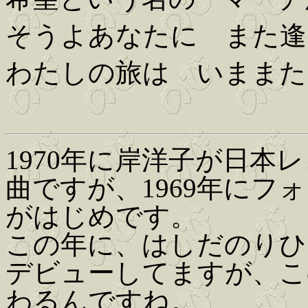
そうよあなたに また逢
わたしの旅は いままた
1970年に岸洋子が日本
曲ですが、1969年に
がはじめです。
この年に、はしだのりひ
デビューしてますが、こ
わるんですね。