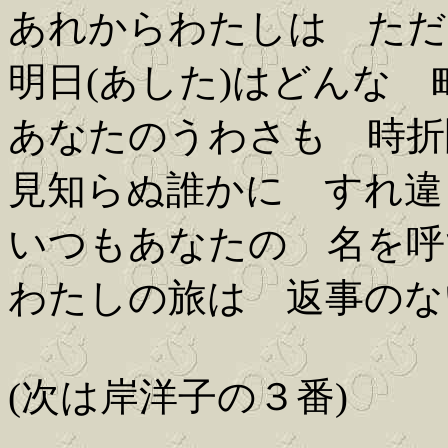
あれからわたしは ただ
明日(あした)はどんな
あなたのうわさも 時折
見知らぬ誰かに すれ違
いつもあなたの 名を呼
わたしの旅は 返事のな
(次は岸洋子の３番)