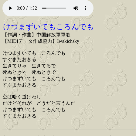
けつまずいてもころんでも
【作詞・作曲】中国解放軍軍歌
【MIDIデータ作成協力】Iwakichsky
けつまずいても ころんでも
すぐまたおきる
生きてりゃ 生きてるで
死ぬときゃ 死ぬときで
けつまずいても ころんでも
すぐまたおきる
空は暗く道けわし
だけどそれが どうだと言うんだ
けつまずいても ころんでも
すぐまたおきる