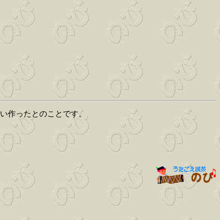
思い作ったとのことです。