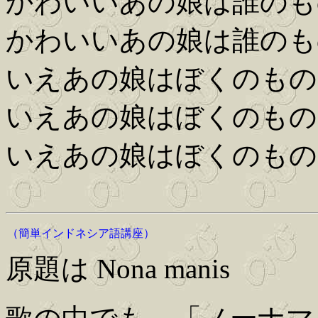
かわいいあの娘は誰のも
かわいいあの娘は誰のも
いえあの娘はぼくのもの
いえあの娘はぼくのもの
いえあの娘はぼくのもの
（簡単インドネシア語講座）
原題は Nona manis