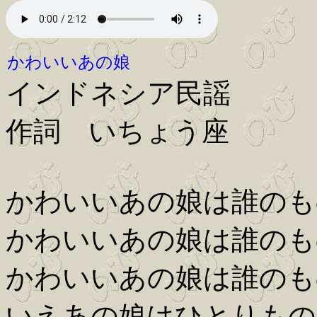
かわいいあの娘
インドネシア民謡
作詞 いちょう座
かわいいあの娘は誰のも
かわいいあの娘は誰のも
かわいいあの娘は誰のも
いえあの娘はひとりもの