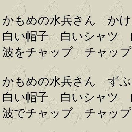
かもめの水兵さん かけ
白い帽子 白いシャツ 
波をチャップ チャップ
かもめの水兵さん ずぶ
白い帽子 白いシャツ 
波でチャップ チャップ