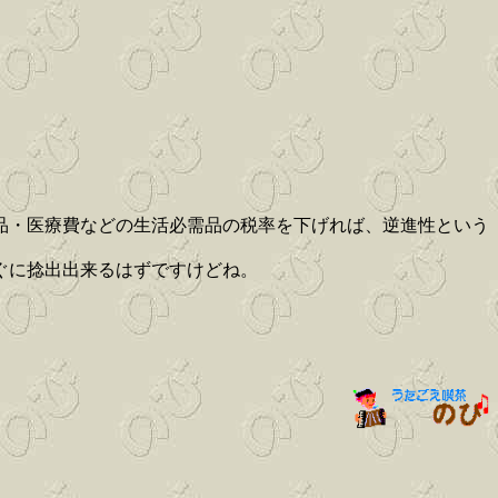
品・医療費などの生活必需品の税率を下げれば、逆進性という
ぐに捻出出来るはずですけどね。