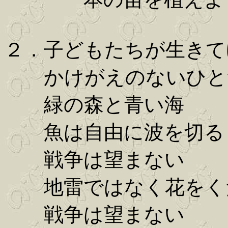
２．子どもたちが生きて
かけがえのないひと
緑の森と青い海
魚は自由に波を切る
戦争は望まない
地雷ではなく花をく
戦争は望まない