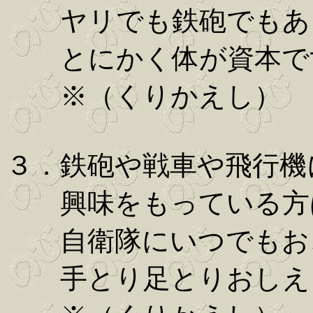
ヤリでも鉄砲でもあ
とにかく体が資本で
※（くりかえし）
３．鉄砲や戦車や飛行機
興味をもっている方
自衛隊にいつでもお
手とり足とりおしえ