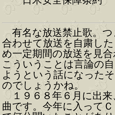
有名な放送禁止歌。つ
合わせて放送を自粛した
め一定期間の放送を見合
こういうことは言論の自
ようという話になったそ
のでしょうかね。
１９６８年６月に出来
曲です。今年に入ってＣ