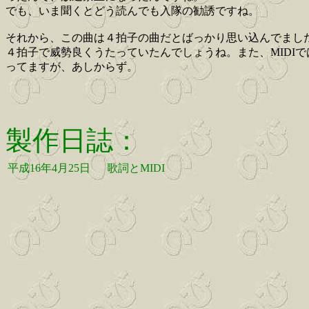
でも、いま聞くとどう読んでも入隊の勧誘ですね。
それから、この曲は４拍子の曲だとばっかり思い込んでまし
４拍子で威勢良くうたっていたんでしょうね。また、MIDI
ってますが、あしからず。
製作日誌：
平成16年4月25日
歌詞とMIDI