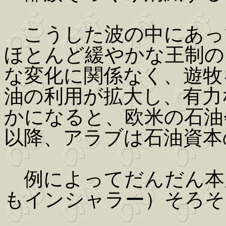
こうした波の中にあっ
ほとんど緩やかな王制の
な変化に関係なく、遊牧
油の利用が拡大し、有力
かになると、欧米の石油
以降、アラブは石油資本
例によってだんだん本
もインシャラー）そろそ