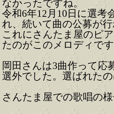
なかったですね。
令和6年12月10日に選
れ、続いて曲の公募が行
これにさんたま屋のピア
たのがこのメロディです
岡田さんは3曲作って応
選外でした。選ばれたの
さんたま屋での歌唱の様