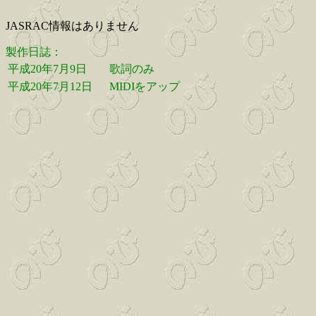
JASRAC情報はありません
製作日誌：
平成20年7月9日
歌詞のみ
平成20年7月12日
MIDIをアップ