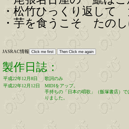
・松竹ひっくり返して 
・芋を食うこそ たのし
JASRAC情報
製作日誌：
平成22年12月8日
歌詞のみ
平成22年12月12日
MIDIをアップ。
手持ちの「日本の唱歌」（飯塚書店）で
りました。