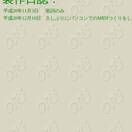
平成20年11月3日
歌詞のみ
平成20年12月10日
久しぶりにパソコンでのMIDIつくりを