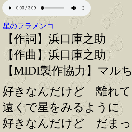
星のフラメンコ
【作詞】浜口庫之助
【作曲】浜口庫之助
【MIDI製作協力】マル
好きなんだけど 離れて
遠くで星をみるように
好きなんだけど だまっ