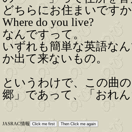
どちらにお住まいですか
Where do you live?
なんですって。
いずれも簡単な英語なん
か出て来ないもの。
というわけで、この曲の
郷」であって、「おれん
JASRAC情報