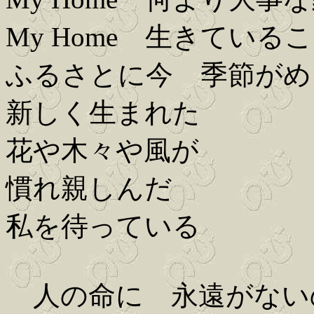
My Home 生きている
ふるさとに今 季節がめ
新しく生まれた
花や木々や風が
慣れ親しんだ
私を待っている
人の命に 永遠がない