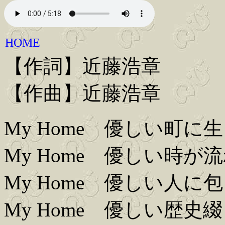
HOME
【作詞】近藤浩章
【作曲】近藤浩章
My Home 優しい町に
My Home 優しい時が
My Home 優しい人に
My Home 優しい歴史