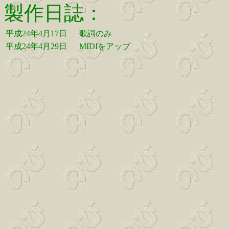
製作日誌：
平成24年4月17日
歌詞のみ
平成24年4月29日
MIDIをアップ