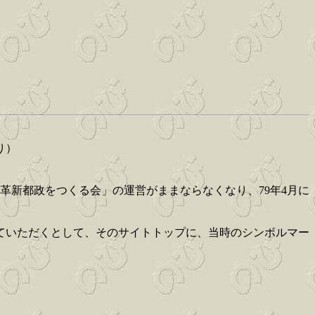
り）
革新都政をつくる会」の運営がままならなくなり、79年4月に
ていただくとして、そのサイトトップに、当時のシンボルマー