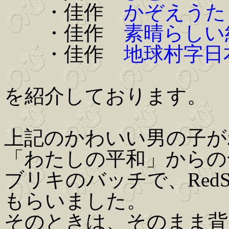
・佳作
かぞえうた
・佳作
素晴らしい
・佳作
地球村字日
を紹介しております。
上記のかわいい男の子が
「わたしの平和」からの
ブリキのバッチで、RedS
もらいました。
そのときは、そのまま背