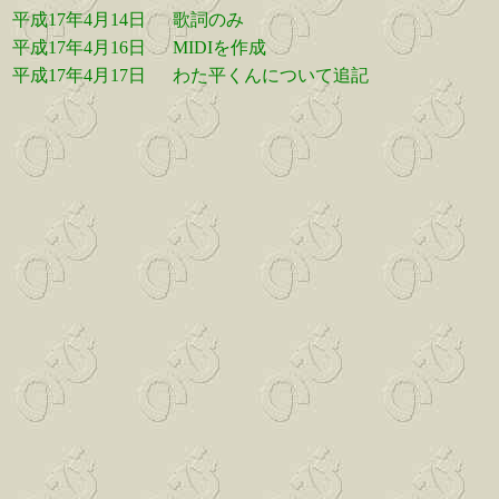
平成17年4月14日
歌詞のみ
平成17年4月16日
MIDIを作成
平成17年4月17日
わた平くんについて追記