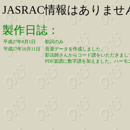
JASRAC情報はありませ
製作日誌：
平成27年8月1日
歌詞のみ
平成27年10月11日
音源データを作成しました。
影法師さんからコード譜をいただきまし
PDF楽譜に数字譜を加えました。ハー