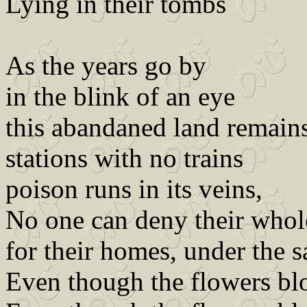
Lying in their tombs
As the years go by
in the blink of an eye
this abandaned land remain
stations with no trains
poison runs in its veins,
No one can deny their whole
for their homes, under the
Even though the flowers b