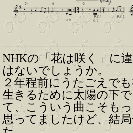
NHKの「花は咲く」に
はないでしょうか。
２年程前にうたごえでも
生きるために太陽の下で
て、こういう曲こそもっ
思ってましたけど、結局
た。