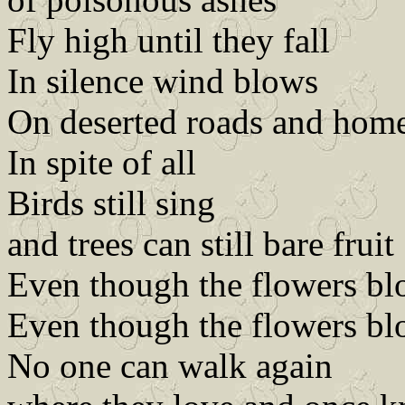
Fly high until they fall
In silence wind blows
On deserted roads and hom
In spite of all
Birds still sing
and trees can still bare fruit
Even though the flowers b
Even though the flowers b
No one can walk again