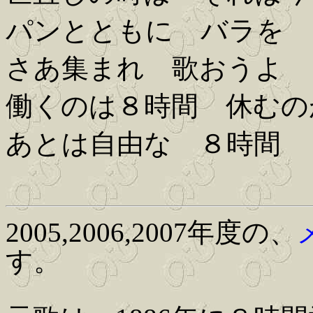
パンとともに バラを
さあ集まれ 歌おうよ
働くのは８時間 休むの
あとは自由な ８時間
2005,2006,2007年度の、
す。