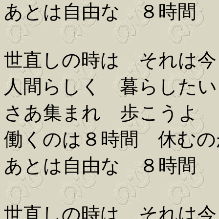
あとは自由な ８時間
世直しの時は それは今
人間らしく 暮らしたい
さあ集まれ 歩こうよ
働くのは８時間 休むの
あとは自由な ８時間
世直しの時は それは今