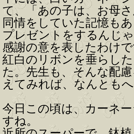
て、「あの子は、お母さ
同情をしていた記憶もあ
プレゼントをするんじゃ
感謝の意を表したわけで
紅白のリボンを垂らした
た。先生も、そんな配慮
えてみれば、なんともへ
今日この頃は、カーネー
すね。
近所のスーパーで、鉢植え