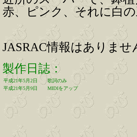
赤、ピンク、それに白の
JASRAC情報はありませ
製作日誌：
平成21年5月2日
歌詞のみ
平成21年5月9日
MIDIをアップ