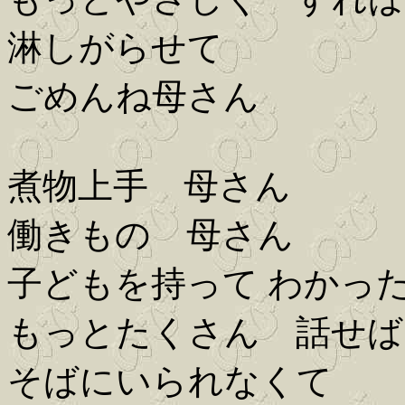
淋しがらせて
ごめんね母さん
煮物上手 母さん
働きもの 母さん
子どもを持って わかっ
もっとたくさん 話せば
そばにいられなくて