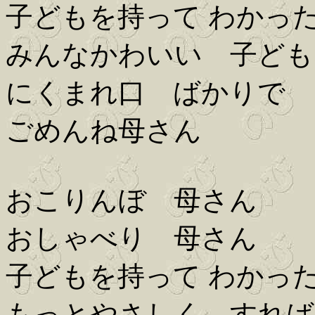
子どもを持って わかっ
みんなかわいい 子ども
にくまれ口 ばかりで
ごめんね母さん
おこりんぼ 母さん
おしゃべり 母さん
子どもを持って わかっ
もっとやさしく すれば