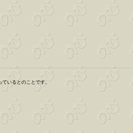
っているとのことです。