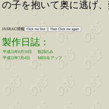
の子を抱いて奥に逃げ、
JASRAC情報
製作日誌：
平成22年6月10日
歌詞のみ
平成22年7月4日
MIDIをアップ