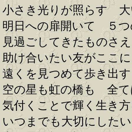
小さき光りが照らす 大
明日への扉開いて ５つ
見過ごしてきたものさえ
助け合いたい友がここに
遠くを見つめて歩き出す
空の星も虹の橋も 全て
気付くことで輝く生き方
いつまでも大切にしたい