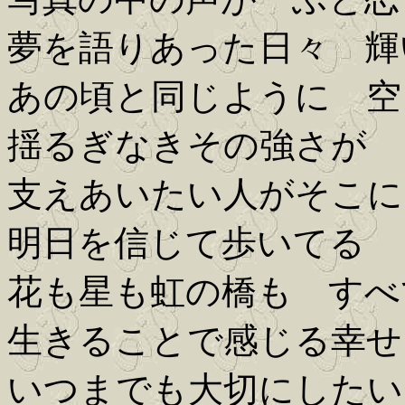
夢を語りあった日々 輝
あの頃と同じように 空
揺るぎなきその強さが 
支えあいたい人がそこに
明日を信じて歩いてる
花も星も虹の橋も すべ
生きることで感じる幸せ
いつまでも大切にしたい