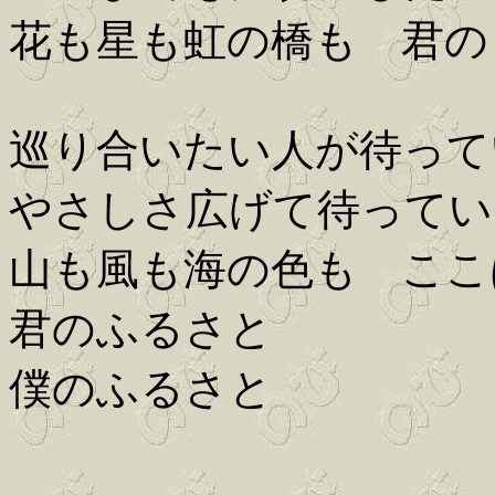
花も星も虹の橋も 君の
巡り合いたい人が待って
やさしさ広げて待ってい
山も風も海の色も ここ
君のふるさと
僕のふるさと