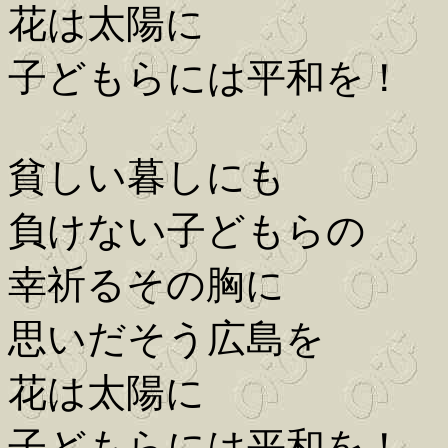
花は太陽に
子どもらには平和を！
貧しい暮しにも
負けない子どもらの
幸祈るその胸に
思いだそう広島を
花は太陽に
子どもらには平和を！