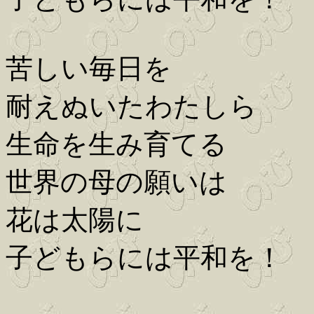
苦しい毎日を
耐えぬいたわたしら
生命を生み育てる
世界の母の願いは
花は太陽に
子どもらには平和を！