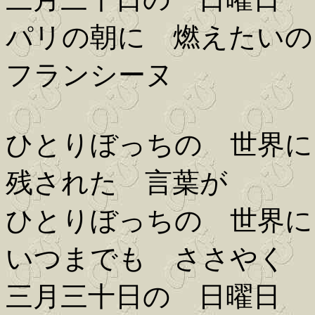
パリの朝に 燃えたいの
フランシーヌ
ひとりぼっちの 世界に
残された 言葉が
ひとりぼっちの 世界に
いつまでも ささやく
三月三十日の 日曜日