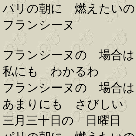
パリの朝に 燃えたいの
フランシーヌ
フランシーヌの 場合は
私にも わかるわ
フランシーヌの 場合は
あまりにも さびしい
三月三十日の 日曜日