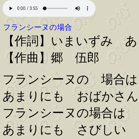
フランシーヌの場合
【作詞】いまいずみ あ
【作曲】郷 伍郎
フランシーヌの 場合は
あまりにも おばかさん
フランシーヌの場合は
あまりにも さびしい