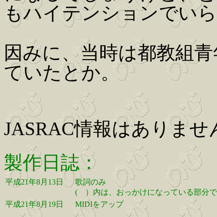
もハイテンションでいら
因みに、当時は都教組青
ていたとか。
JASRAC情報はありませ
製作日誌：
平成21年8月13日
歌詞のみ
( ）内は、おっかけになっている部分で
平成21年8月19日
MIDIをアップ