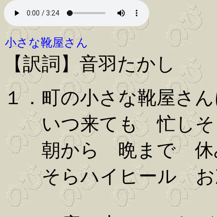
小さな靴屋さん
【訳詞】音羽たかし
１．町の小さな靴屋さん
いつ来ても 忙しそ
朝から 晩まで 休
そらハイヒール お