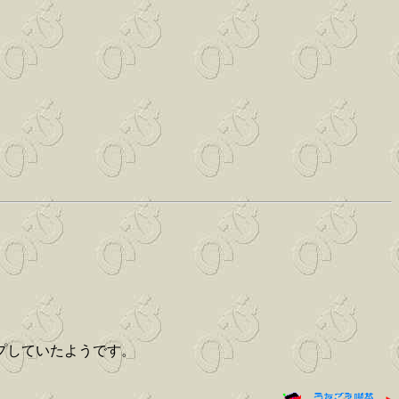
プしていたようです。