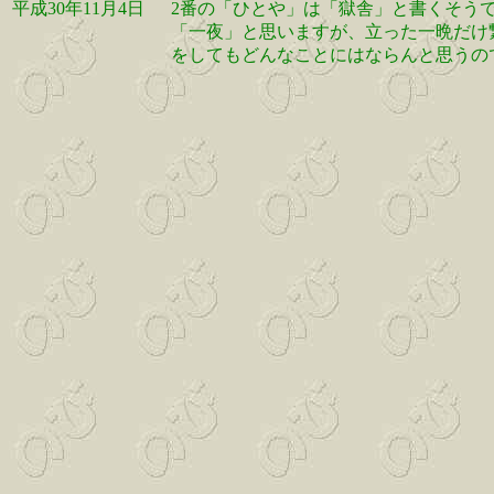
平成30年11月4日
2番の「ひとや」は「獄舎」と書くそう
「一夜」と思いますが、立った一晩だけ
をしてもどんなことにはならんと思うの