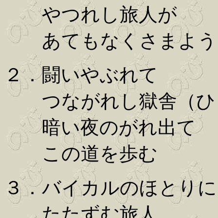
やつれし旅人が
あてもなくさまよう
２．闘いやぶれて
つながれし獄舎（ひ
暗い夜のがれ出て
この道を歩む
３．バイカルのほとりに
たたずむ旅人