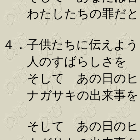
わたしたちの罪だと
４．子供たちに伝えよう
人のすばらしさを
そして あの日のヒ
ナガサキの出来事を
そして あの日のヒ