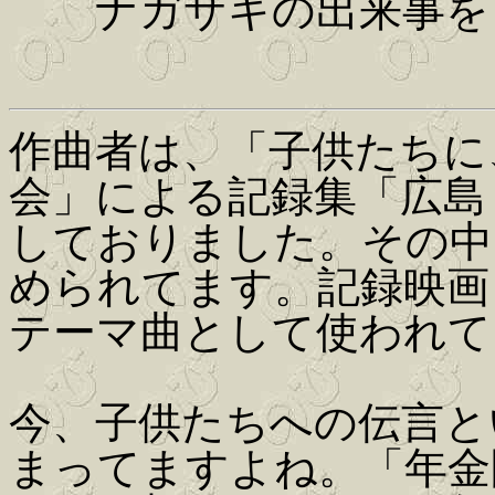
ナガサキの出来事を
作曲者は、「子供たちに
会」による記録集「広島
しておりました。その中
められてます。記録映画
テーマ曲として使われて
今、子供たちへの伝言と
まってますよね。「年金