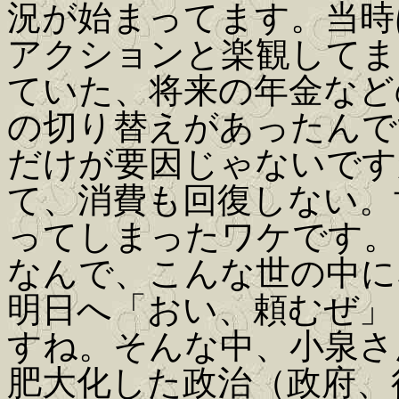
況が始まってます。当時
アクションと楽観してま
ていた、将来の年金など
の切り替えがあったんで
だけが要因じゃないです
て、消費も回復しない。
ってしまったワケです。
なんで、こんな世の中に
明日へ「おい、頼むぜ」
すね。そんな中、小泉さ
肥大化した政治（政府、