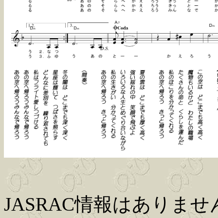
JASRAC情報はありませ