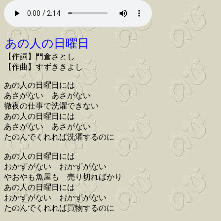
あの人の日曜日
【作詞】門倉さとし
【作曲】すずききよし
あの人の日曜日には
あさがない あさがない
徹夜の仕事で洗濯できない
あの人の日曜日には
あさがない あさがない
たのんでくれれば洗濯するのに
あの人の日曜日には
おかずがない おかずがない
やおやも魚屋も 売り切ればかり
あの人の日曜日には
おかずがない おかずがない
たのんでくれれば買物するのに