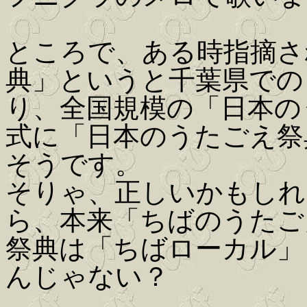
ところで、ある時指摘さ
典」というと千葉県での
り、全国規模の「日本の
式に「日本のうたごえ祭
そうです。
そりゃ、正しいかもしれ
ら、本来「ちばのうたご
祭典は「ちばローカル」
んじゃない？