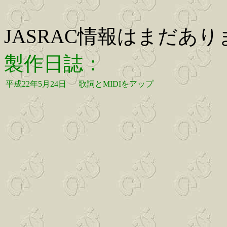
JASRAC情報はまだあ
製作日誌：
平成22年5月24日
歌詞とMIDIをアップ