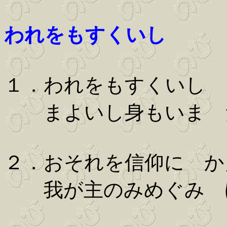
われをもすくいし
１．われをもすくいし 
まよいし身もいま 
２．おそれを信仰に か
我が主のみめぐみ 