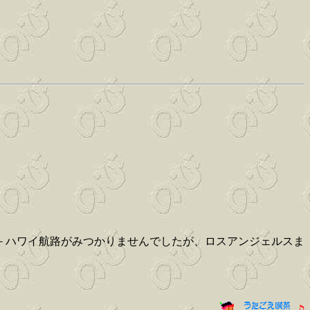
－ハワイ航路がみつかりませんでしたが、ロスアンジェルスま