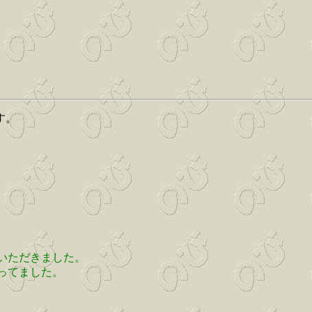
す。
いただきました。
ってました。