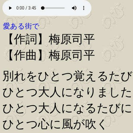
愛ある街で
【作詞】梅原司平
【作曲】梅原司平
別れをひとつ覚えるたび
ひとつ大人になりました
ひとつ大人になるたびに
ひとつ心に風が吹く