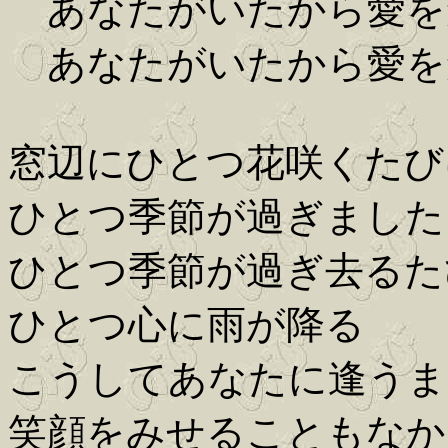
あなたがいたから愛を
あなたがいたから愛を
窓辺にひとつ花咲くたび
ひとつ季節が過ぎました
ひとつ季節が過ぎ去るた
ひとつ心に雨が降る
こうしてあなたに逢うま
笑顔をみせることもなか