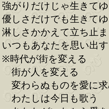
強がりだけじゃ生きてゆ
優しさだけでも生きてゆ
淋しさかかえて立ち止ま
いつもあなたを思い出す
※時代が街を変える
街が人を変える
変わらぬものを愛に求
わたしは今日も歌う