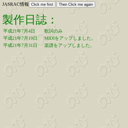
JASRAC情報
製作日誌：
平成21年7月4日
歌詞のみ
平成21年7月19日
MIDIをアップしました。
平成21年7月31日
楽譜をアップしました。