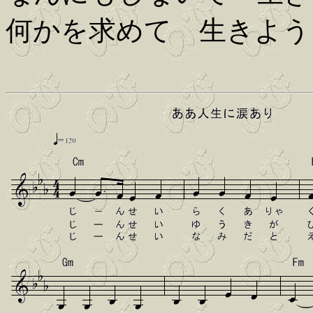
何かを求めて 生きよう