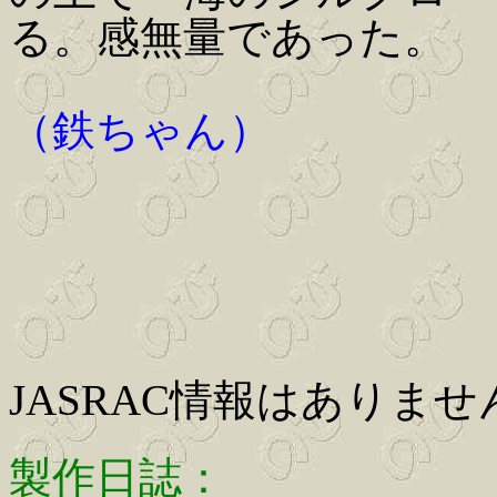
る。感無量であった。
（鉄ちゃん）
JASRAC情報はありませ
製作日誌：