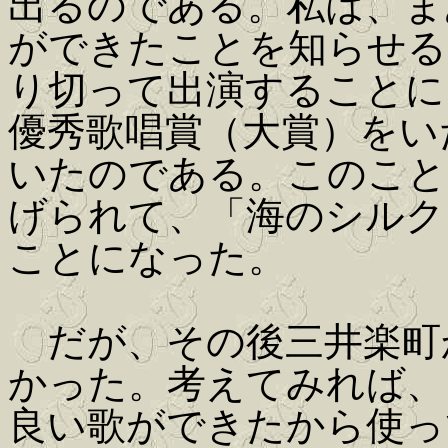
出るのである。私は、ま
ができたことを知らせる
り切って出演することに
優秀歌唱賞（大賞）をい
いたのである。このこと
げられて、「海のシルク
ことになった。
だが、その後三井楽町
かった。考えてみれば、
良い歌ができたから使っ