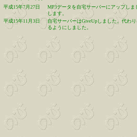
平成15年7月27日
MP3データを自宅サーバーにアップしま
します。
平成15年11月3日
自宅サーバーはGiveUpしました。代わりに
るようにしました。